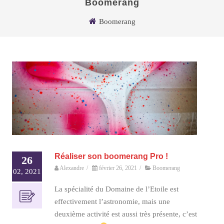
Boomerang
Boomerang
Réaliser son boomerang Pro !
26
Alexandre
/
février 26, 2021
/
Boomerang
02, 2021
La spécialité du Domaine de l’Etoile est
effectivement l’astronomie, mais une
deuxième activité est aussi très présente, c’est