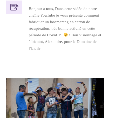
Bonjour à tous, Dans cette vidéo de notre
chaîne YouTube je vous présente comment
fabriquer un boomerang en carton de
récupération, très bonne activité en cette
période de Covid 19
! Bon visionnage et
à bientot, Alexandre, pour le Domaine de
l’Etoile