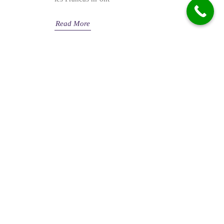
Read More