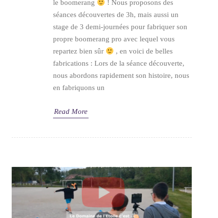
le boomerang
! Nous proposons des
séances découvertes de 3h, mais aussi un
stage de 3 demi-journées pour fabriquer son
propre boomerang pro avec lequel vous
repartez bien sûr
, en voici de belles
fabrications : Lors de la séance découverte,
nous abordons rapidement son histoire, nous
en fabriquons un
Read More