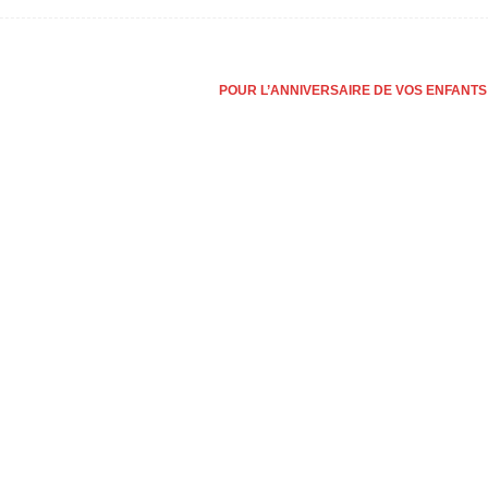
POUR L’ANNIVERSAIRE DE VOS ENFANTS