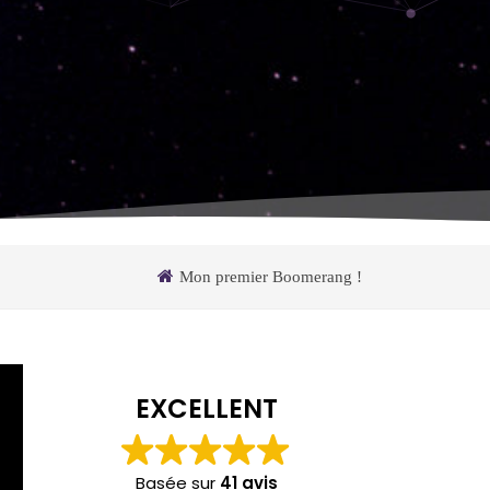
Mon premier Boomerang !
EXCELLENT
Basée sur
41 avis