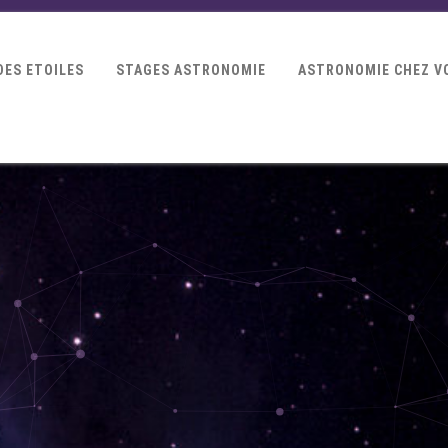
DES ETOILES
STAGES ASTRONOMIE
ASTRONOMIE CHEZ V