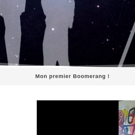
Mon premier Boomerang !