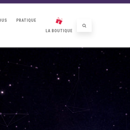
OUS
PRATIQUE
LA BOUTIQUE