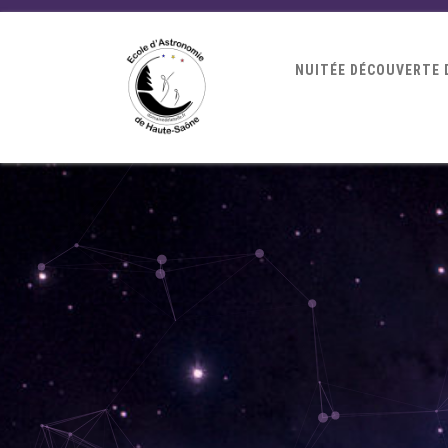
NUITÉE DÉCOUVERTE 