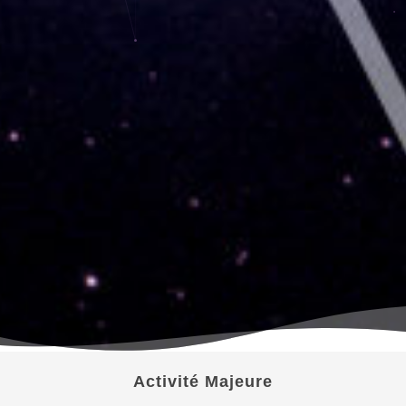
Activité Majeure