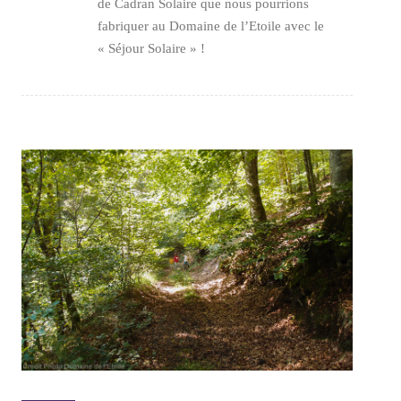
de Cadran Solaire que nous pourrions
fabriquer au Domaine de l’Etoile avec le
« Séjour Solaire » !