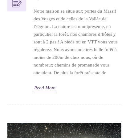
Notre maison se situe aux portes du Massif
des Vosges et de celles de la Vallée de
l’Ognon. La nature est omniprésente, en
particulier la forêt, nos chambres d’hôtes y
sont à 2 pas ! A pieds ou en VTT vous vous
régalerez. Nous avons une très belle forêt à
moins de 200m de chez nous, où de
nombreux chemins de promenade vous
attendent. De plus la forêt présente de
Read More