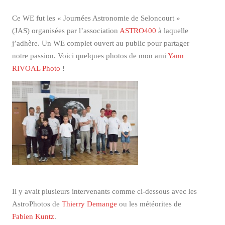
Ce WE fut les « Journées Astronomie de Seloncourt »
(JAS) organisées par l’association
ASTRO400
à laquelle
j’adhère. Un WE complet ouvert au public pour partager
notre passion. Voici quelques photos de mon ami
Yann
RIVOAL Photo
!
Il y avait plusieurs intervenants comme ci-dessous avec les
AstroPhotos de
Thierry Demange
ou les météorites de
Fabien Kuntz
.