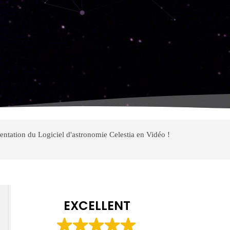
entation du Logiciel d'astronomie Celestia en Vidéo !
EXCELLENT