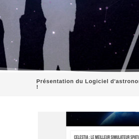
Présentation du Logiciel d'astrono
!