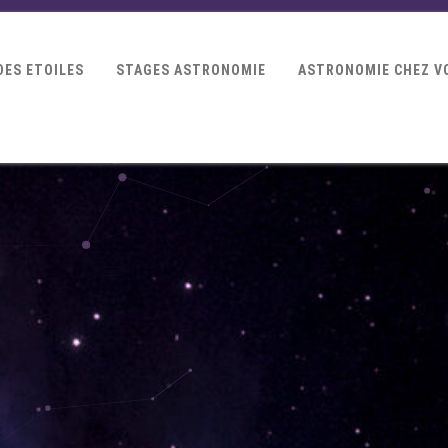
DES ETOILES
STAGES ASTRONOMIE
ASTRONOMIE CHEZ V