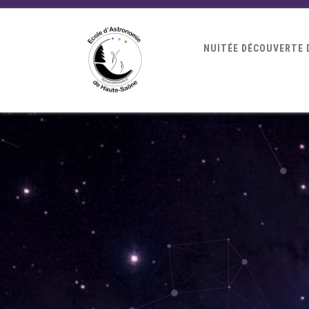
NUITÉE DÉCOUVERTE 