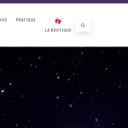
OUS
PRATIQUE
LA BOUTIQUE