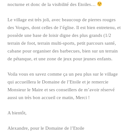
nocturne et donc de la visibilité des Etoiles…
Le village est très joli, avec beaucoup de pierres rouges
des Vosges, dont celles de l’église. Il est bien entretenu, et
possède une base de loisir digne des plus grands (1/2
terrain de foot, terrain multi-sports, petit parcours santé,
cabane pour organiser des barbecues, bien sur un terrain
de pétanque, et une zone de jeux pour jeunes enfants.
Voila vous en savez comme ça un peu plus sur le village
qui accueillera le Domaine de l’Etoile et je remercie
Monsieur le Maire et ses conseillers de m’avoir réservé
aussi un très bon accueil ce matin, Merci !
A bientôt,
Alexandre, pour le Domaine de l’Etoile