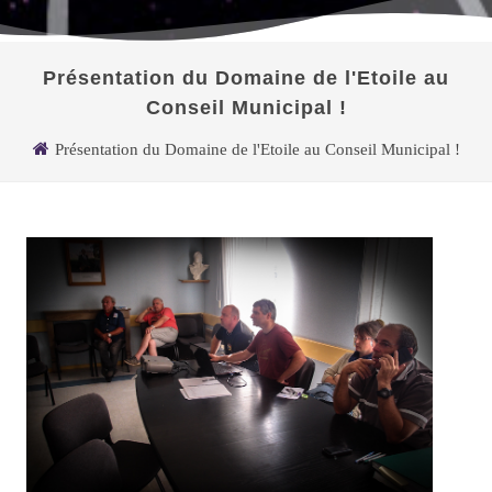
Présentation du Domaine de l'Etoile au
Conseil Municipal !
Présentation du Domaine de l'Etoile au Conseil Municipal !