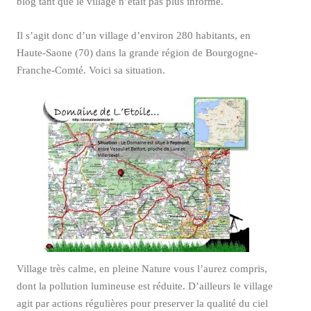
blog tant que le village n’était pas plus informé.
Il s’agit donc d’un village d’environ 280 habitants, en
Haute-Saone (70) dans la grande région de Bourgogne-
Franche-Comté. Voici sa situation.
Village très calme, en pleine Nature vous l’aurez compris,
dont la pollution lumineuse est réduite. D’ailleurs le village
agit par actions régulières pour preserver la qualité du ciel