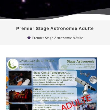
Premier Stage Astronomie Adulte
Premier Stage Astronomie Adulte