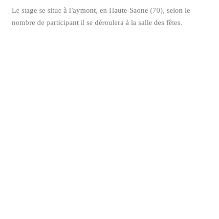
Le stage se situe à Faymont, en Haute-Saone (70), selon le
nombre de participant il se déroulera à la salle des fêtes.