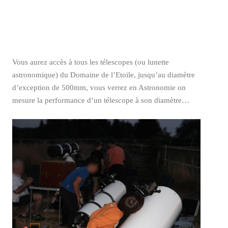
Vous aurez accès à tous les télescopes (ou lunette
astronomique) du Domaine de l’Etoile, jusqu’au diamètre
d’exception de 500mm, vous verrez en Astronomie on
mesure la performance d’un télescope à son diamètre…