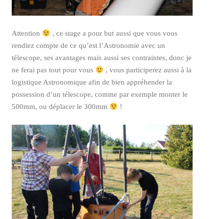
Attention
, ce stage a pour but aussi que vous vous
rendiez compte de ce qu’est l’Astronomie avec un
télescope, ses avantages mais aussi ses contraintes, donc je
ne ferai pas tout pour vous
, vous participerez aussi à la
logistique Astronomique afin de bien appréhender la
possession d’un télescope, comme par exemple monter le
500mm, ou déplacer le 300mm
!