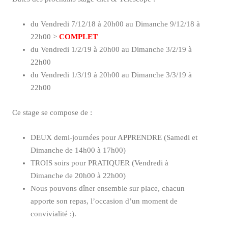
du Vendredi 7/12/18 à 20h00 au Dimanche 9/12/18 à
22h00 >
COMPLET
du Vendredi 1/2/19 à 20h00 au Dimanche 3/2/19 à
22h00
du Vendredi 1/3/19 à 20h00 au Dimanche 3/3/19 à
22h00
Ce stage se compose de :
DEUX demi-journées pour APPRENDRE (Samedi et
Dimanche de 14h00 à 17h00)
TROIS soirs pour PRATIQUER (Vendredi à
Dimanche de 20h00 à 22h00)
Nous pouvons dîner ensemble sur place, chacun
apporte son repas, l’occasion d’un moment de
convivialité :).