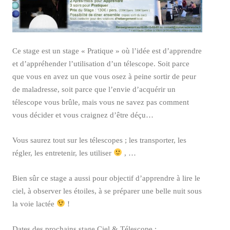
Ce stage est un stage « Pratique » où l’idée est d’apprendre
et d’appréhender l’utilisation d’un télescope. Soit parce
que vous en avez un que vous osez à peine sortir de peur
de maladresse, soit parce que l’envie d’acquérir un
télescope vous brûle, mais vous ne savez pas comment
vous décider et vous craignez d’être déçu…
Vous saurez tout sur les télescopes ; les transporter, les
régler, les entretenir, les utiliser
, …
Bien sûr ce stage a aussi pour objectif d’apprendre à lire le
ciel, à observer les étoiles, à se préparer une belle nuit sous
la voie lactée
!
Dates des prochains stage Ciel & Télescope :