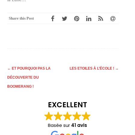
Share this Post
Post
←
ET POURQUOI PAS LA
LES ETOILES À L’ÉCOLE !
→
navigation
DÉCOUVERTE DU
BOOMERANG !
EXCELLENT
Basée sur
41 avis