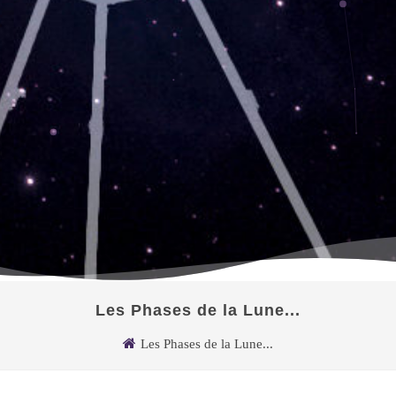
Les Phases de la Lune...
Les Phases de la Lune...