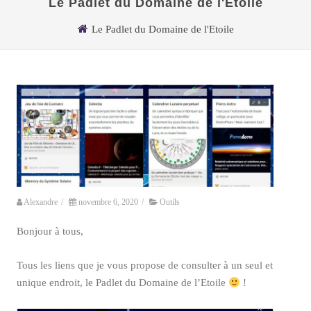
Le Padlet du Domaine de l'Etoile
Le Padlet du Domaine de l'Etoile
Alexandre
/
novembre 6, 2020
/
Outils
Bonjour à tous,
Tous les liens que je vous propose de consulter à un seul et
unique endroit, le Padlet du Domaine de l’Etoile
!