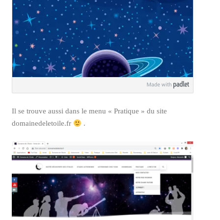
Il se trouve aussi dans le menu « Pratique » du site
domainedeletoile.fr
.