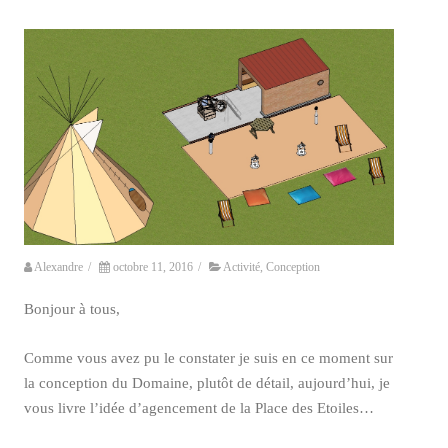
Alexandre
/
octobre 11, 2016
/
Activité
,
Conception
Bonjour à tous,
Comme vous avez pu le constater je suis en ce moment sur
la conception du Domaine, plutôt de détail, aujourd’hui, je
vous livre l’idée d’agencement de la Place des Etoiles…