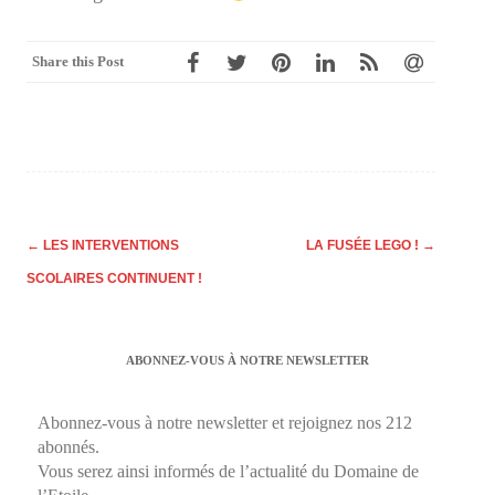
Share this Post
Post
←
LES INTERVENTIONS
LA FUSÉE LEGO !
→
navigation
SCOLAIRES CONTINUENT !
ABONNEZ-VOUS À NOTRE NEWSLETTER
Abonnez-vous à notre newsletter et rejoignez nos 212
abonnés.
Vous serez ainsi informés de l’actualité du Domaine de