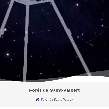
Forêt de Saint-Valbert
Forêt de Saint-Valbert