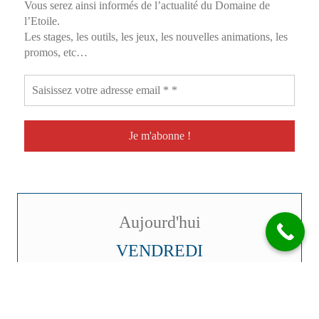
Vous serez ainsi informés de l’actualité du Domaine de
l’Etoile.
Les stages, les outils, les jeux, les nouvelles animations, les
promos, etc…
Aujourd'hui
VENDREDI
07
AOÛT