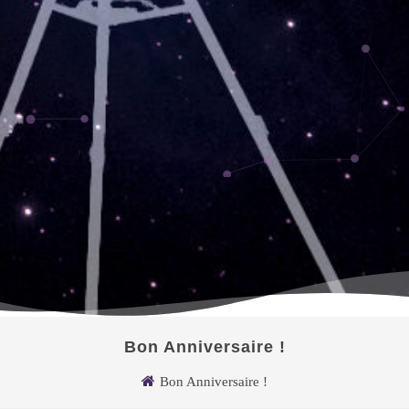
Bon Anniversaire !
Bon Anniversaire !