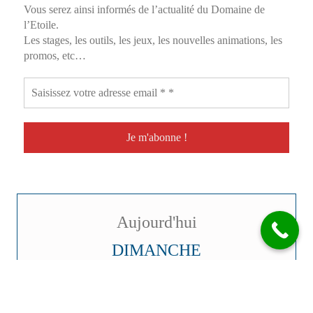
Vous serez ainsi informés de l’actualité du Domaine de
l’Etoile.
Les stages, les outils, les jeux, les nouvelles animations, les
promos, etc…
Aujourd'hui
DIMANCHE
09