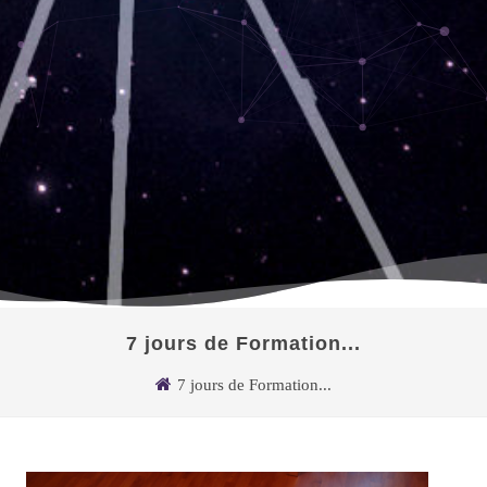
7 jours de Formation...
7 jours de Formation...